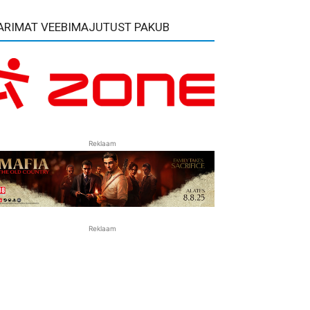
ARIMAT VEEBIMAJUTUST PAKUB
Reklaam
Reklaam