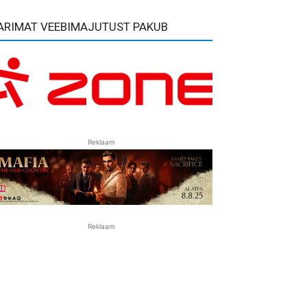
ARIMAT VEEBIMAJUTUST PAKUB
Reklaam
Reklaam