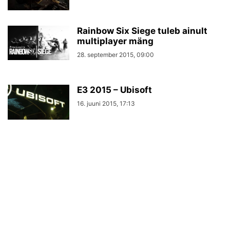
Rainbow Six Siege tuleb ainult
multiplayer mäng
28. september 2015, 09:00
E3 2015 – Ubisoft
16. juuni 2015, 17:13