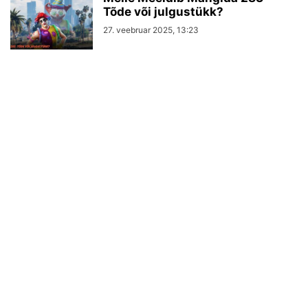
Tõde või julgustükk?
27. veebruar 2025, 13:23