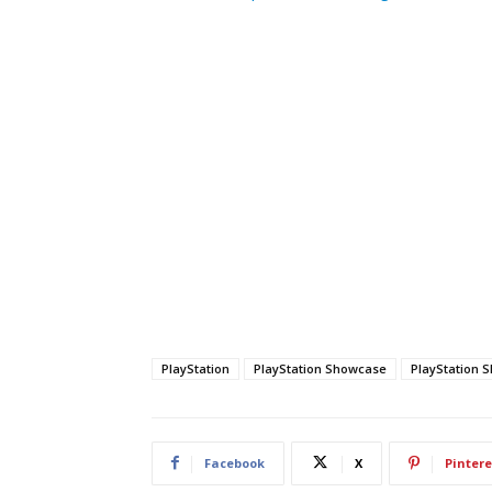
PlayStation
PlayStation Showcase
PlayStation 
Facebook
X
Pintere