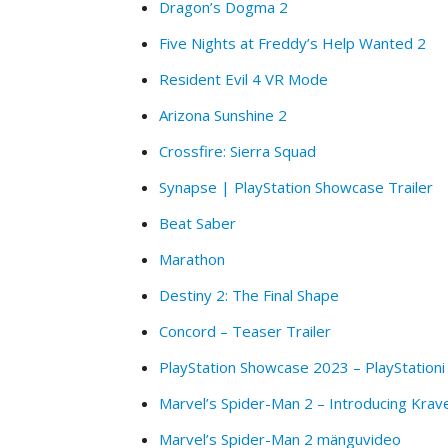
Dragon’s Dogma 2
Five Nights at Freddy’s Help Wanted 2
Resident Evil 4 VR Mode
Arizona Sunshine 2
Crossfire: Sierra Squad
Synapse | PlayStation Showcase Trailer
Beat Saber
Marathon
Destiny 2: The Final Shape
Concord – Teaser Trailer
PlayStation Showcase 2023 – PlayStationi 
Marvel’s Spider-Man 2 – Introducing Krav
Marvel’s Spider-Man 2 mänguvideo