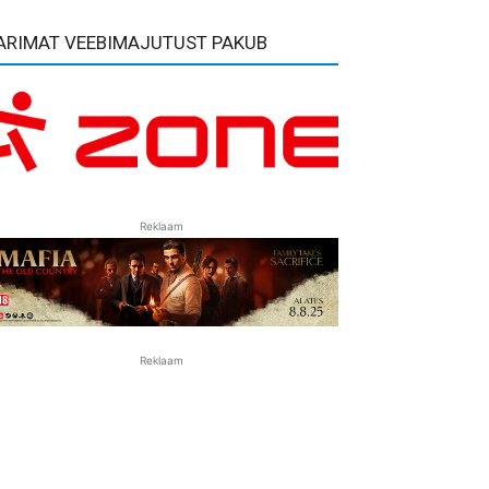
ARIMAT VEEBIMAJUTUST PAKUB
Reklaam
Reklaam