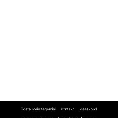
Toeta meie tegemisi
Kontakt
Meeskond