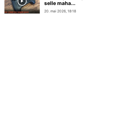
selle maha...
20. mai 2026, 18:18