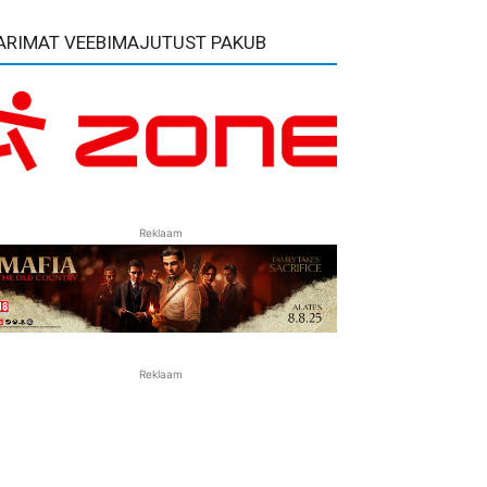
ARIMAT VEEBIMAJUTUST PAKUB
Reklaam
Reklaam