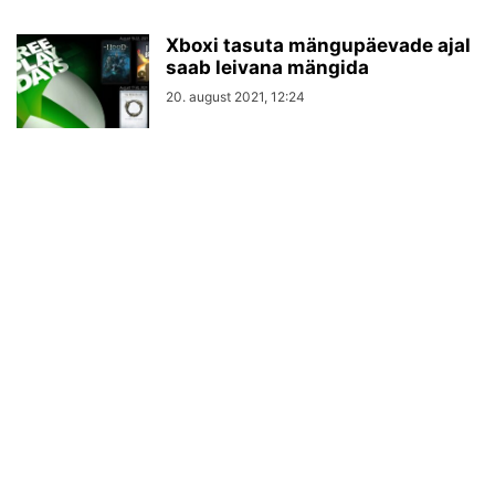
Xboxi tasuta mängupäevade ajal
saab leivana mängida
20. august 2021, 12:24