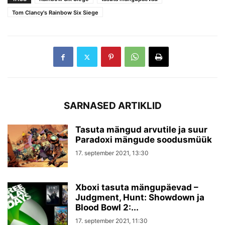
Tom Clancy's Rainbow Six Siege
SARNASED ARTIKLID
Tasuta mängud arvutile ja suur
Paradoxi mängude soodusmüük
17. september 2021, 13:30
Xboxi tasuta mängupäevad –
Judgment, Hunt: Showdown ja
Blood Bowl 2:...
17. september 2021, 11:30